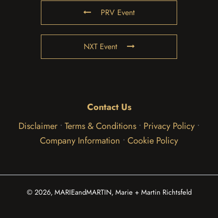
PRV Event
NXT Event
Contact Us
Disclaimer
•
Terms & Conditions
•
Privacy Policy
•
Company Information
•
Cookie Policy
© 2026, MARIEandMARTIN, Marie + Martin Richtsfeld