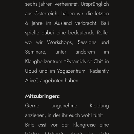
sechs Jahren verheiratet. Ursprünglich
aus Österreich, haben wir die letzten
6 Jahre im Ausland verbracht. Bali
spielte dabei eine bedeutende Rolle,
wo wir Workshops, Sessions und
Seminare, unter anderem im
Klangheilzentrum “Pyramids of Chi” in
Ubud und im Yogazentrum “Radiantly
Alive”, angeboten haben.
Mitzubringen:
Gerne angenehme Kleidung
anziehen, in der ihr euch wohl fühlt.
Bitte esst vor der Klangreise eine