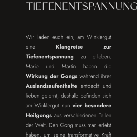
TIEFENENTSPANNUN
Wir laden euch ein, am Winklergut
eine
Klangreise zur
Tiefenentspannung
zu erleben.
Marie und Martin haben die
Wirkung der Gongs
während ihrer
Auslandsaufenthalte
entdeckt und
lieben gelernt, deshalb befinden sich
am Winklergut nun
vier besondere
Heilgongs
aus verschiedenen Teilen
der Welt. Den Gong muss man erlebt
haben, um seine transformative Kraft