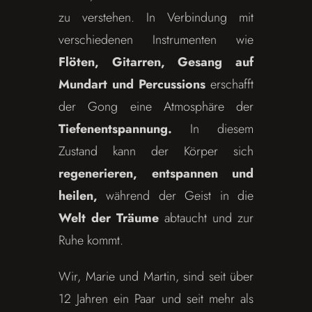
zu verstehen. In Verbindung mit
verschiedenen Instrumenten wie
Flöten, Gitarren, Gesang auf
Mundart und Percussions
erschafft
der Gong eine Atmosphäre der
Tiefenentspannung.
In diesem
Zustand kann der Körper sich
regenerieren, entspannen und
heilen,
während der Geist in die
Welt der Träume
abtaucht und zur
Ruhe kommt.
Wir, Marie und Martin, sind seit über
12 Jahren ein Paar und seit mehr als