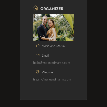
ORGANIZER
Marie and Martin
Email
hello@marieandmartin.com
Website
https://marieandmartin.com