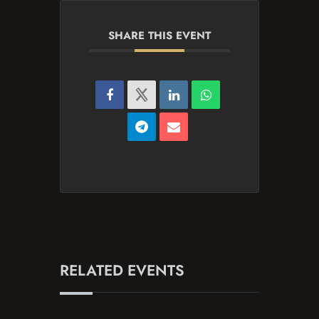
SHARE THIS EVENT
RELATED EVENTS