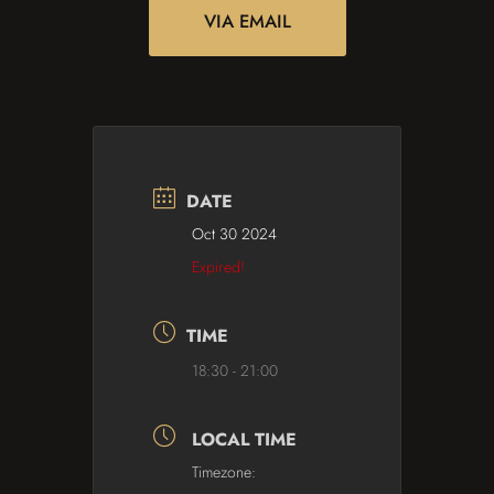
VIA EMAIL
DATE
Oct 30 2024
Expired!
TIME
18:30 - 21:00
LOCAL TIME
Timezone: