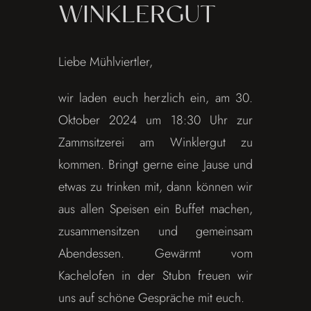
WINKLERGUT
Liebe Mühlviertler,
wir laden euch herzlich ein, am 30.
Oktober 2024 um 18:30 Uhr zur
Zammsitzerei am Winklergut zu
kommen. Bringt gerne eine Jause und
etwas zu trinken mit, dann können wir
aus allen Speisen ein Buffet machen,
zusammensitzen und gemeinsam
Abendessen. Gewärmt vom
Kachelofen in der Stubn freuen wir
uns auf schöne Gespräche mit euch.