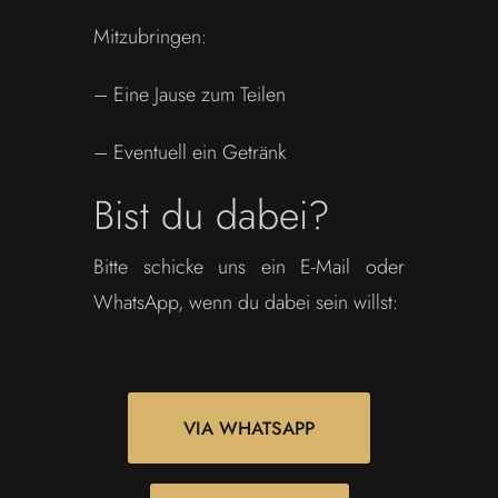
Mitzubringen:
– Eine Jause zum Teilen
– Eventuell ein Getränk
Bist du dabei?
Bitte schicke uns ein E-Mail oder
WhatsApp, wenn du dabei sein willst:
VIA WHATSAPP