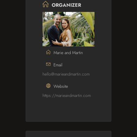
ORGANIZER
Marie and Martin
Email
hello@marieandmartin.com
Website
https://marieandmartin.com