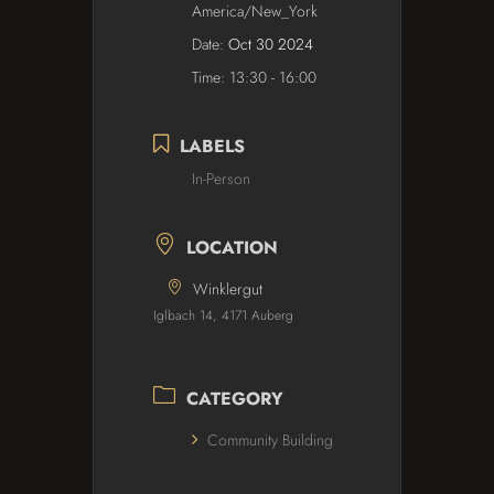
America/New_York
Date:
Oct 30 2024
Time:
13:30 - 16:00
LABELS
In-Person
LOCATION
Winklergut
Iglbach 14, 4171 Auberg
CATEGORY
Community Building