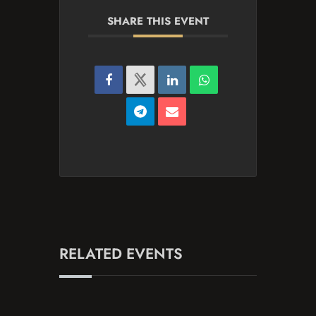
SHARE THIS EVENT
RELATED EVENTS